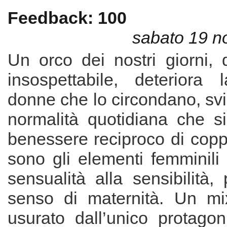
Feedback: 100
sabato 19 
Un orco dei nostri giorni,
insospettabile, deteriora 
donne che lo circondano, sv
normalità quotidiana che si
benessere reciproco di coppi
sono gli elementi femminili m
sensualità alla sensibilità
senso di maternità. Un mi
usurato dall’unico protagon