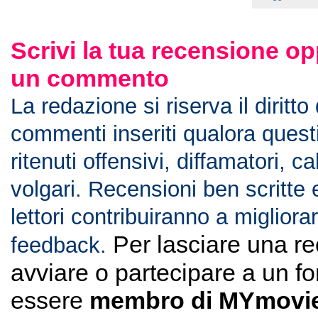
Scrivi la tua recensione op
un commento
La redazione si riserva il diritto
commenti inseriti qualora ques
ritenuti offensivi, diffamatori, c
volgari. Recensioni ben scritte 
lettori contribuiranno a migliorar
Per lasciare una r
feedback.
avviare o partecipare a un f
essere
membro di MYmovie