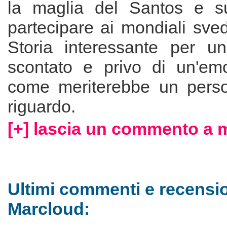
la maglia del Santos e s
partecipare ai mondiali sve
Storia interessante per un 
scontato e privo di un'em
come meriterebbe un perso
riguardo.
[+] lascia un commento a 
Ultimi commenti e recensio
Marcloud: