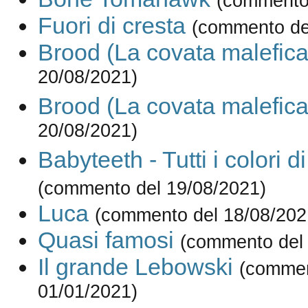
(commento 
Fuori di cresta
(commento de
Brood (La covata malefica
20/08/2021)
Brood (La covata malefica
20/08/2021)
Babyteeth - Tutti i colori di
(commento del 19/08/2021)
Luca
(commento del 18/08/202
Quasi famosi
(commento del 
Il grande Lebowski
(commen
01/01/2021)