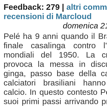
Feedback: 279 |
altri comm
recensioni di Marcloud
domenica 2
Pelé ha 9 anni quando il Br
finale casalinga contro l
mondiali del 1950. La cri
provoca la messa in discu
ginga, passo base della c
calciatori brasiliani hann
calcio. In questo contesto 
suoi primi passi arrivando p