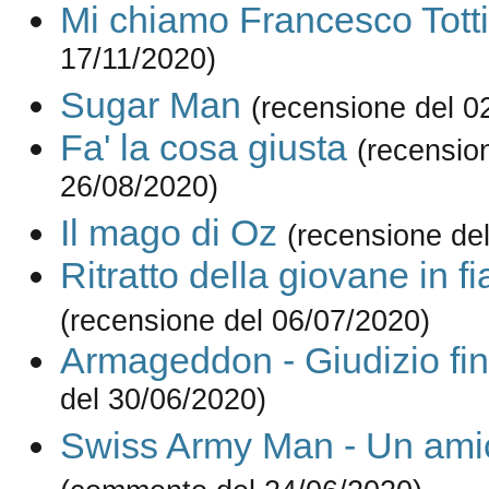
Mi chiamo Francesco Totti
17/11/2020)
Sugar Man
(recensione del 0
Fa' la cosa giusta
(recensio
26/08/2020)
Il mago di Oz
(recensione de
Ritratto della giovane in 
(recensione del 06/07/2020)
Armageddon - Giudizio fin
del 30/06/2020)
Swiss Army Man - Un ami