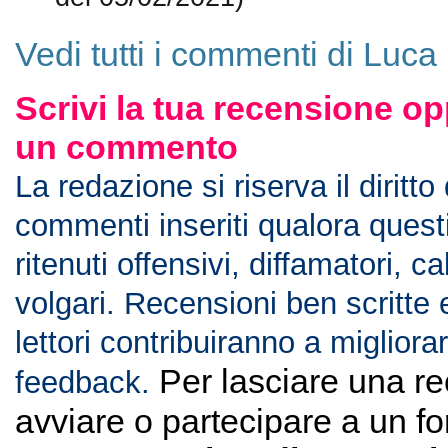
del 05/02/2021)
Vedi tutti i commenti di Luca
Scrivi la tua recensione op
un commento
La redazione si riserva il diritto
commenti inseriti qualora ques
ritenuti offensivi, diffamatori, c
volgari. Recensioni ben scritte 
lettori contribuiranno a migliorar
Per lasciare una r
feedback.
avviare o partecipare a un f