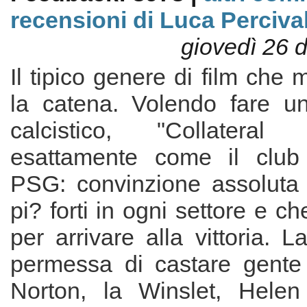
recensioni di Luca Perciva
giovedì 26 
Il tipico genere di film che 
la catena. Volendo fare un
calcistico, "Collatera
esattamente come il club 
PSG: convinzione assoluta 
pi? forti in ogni settore e c
per arrivare alla vittoria. 
permessa di castare gente
Norton, la Winslet, Helen