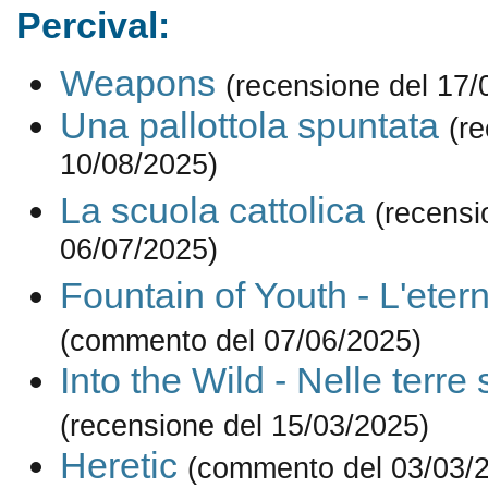
Percival:
Weapons
(recensione del 17/
Una pallottola spuntata
(r
10/08/2025)
La scuola cattolica
(recensi
06/07/2025)
Fountain of Youth - L'eter
(commento del 07/06/2025)
Into the Wild - Nelle terre
(recensione del 15/03/2025)
Heretic
(commento del 03/03/