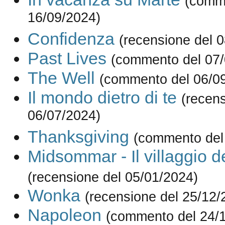
(comm
16/09/2024)
Confidenza
(recensione del 
Past Lives
(commento del 07/
The Well
(commento del 06/0
Il mondo dietro di te
(recens
06/07/2024)
Thanksgiving
(commento del
Midsommar - Il villaggio d
(recensione del 05/01/2024)
Wonka
(recensione del 25/12/
Napoleon
(commento del 24/