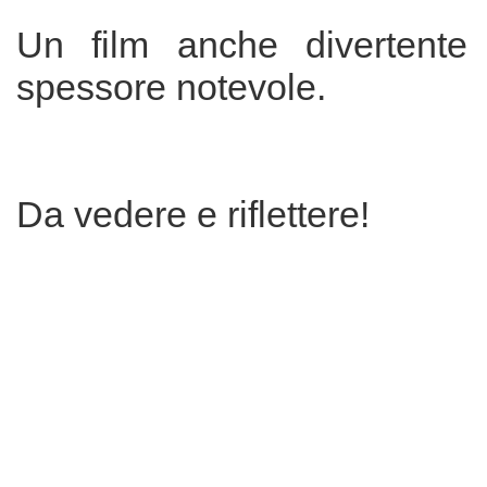
Un film anche divertent
spessore notevole.
Da vedere e riflettere!