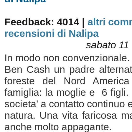
Feedback: 4014 |
altri com
recensioni di Nalipa
sabato 11
In modo non convenzionale.
Ben Cash un padre alternati
foreste del Nord Americ
famiglia: la moglie e 6 figli
societa' a contatto continuo e
natura. Una vita faricosa 
anche molto appagante.