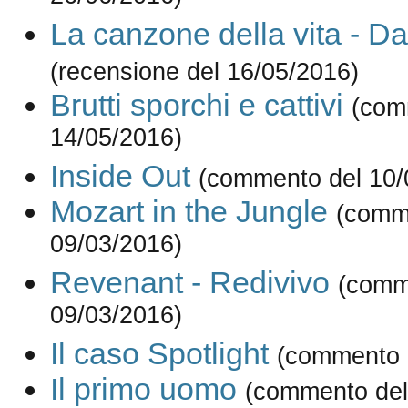
La canzone della vita - D
(recensione del 16/05/2016)
Brutti sporchi e cattivi
(com
14/05/2016)
Inside Out
(commento del 10/
Mozart in the Jungle
(comm
09/03/2016)
Revenant - Redivivo
(comm
09/03/2016)
Il caso Spotlight
(commento 
Il primo uomo
(commento del