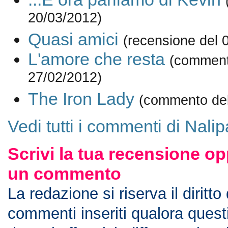
20/03/2012)
Quasi amici
(recensione del 
L'amore che resta
(comment
27/02/2012)
The Iron Lady
(commento del
Vedi tutti i commenti di Nalip
Scrivi la tua recensione op
un commento
La redazione si riserva il diritto
commenti inseriti qualora ques