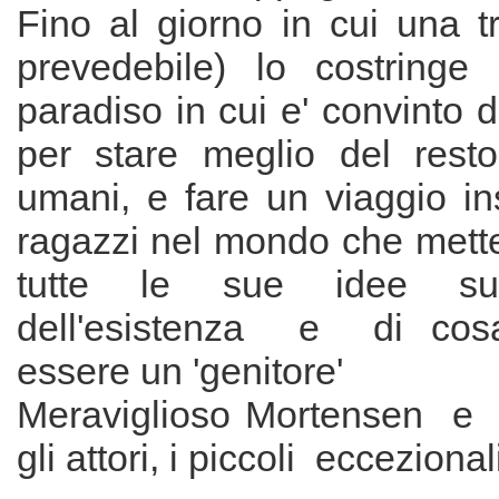
Fino al giorno in cui una t
prevedebile) lo costringe 
paradiso in cui e' convinto d
per stare meglio del resto
umani, e fare un viaggio in
ragazzi nel mondo che mette
tutte le sue idee sul 
dell'esistenza e di cosa
essere un 'genitore'
Meraviglioso Mortensen e st
gli attori, i piccoli eccezional