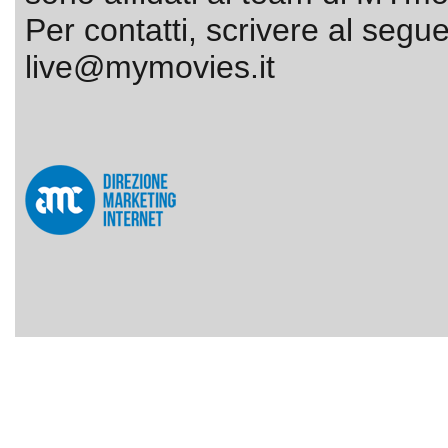
Per contatti, scrivere al segue
live@mymovies.it