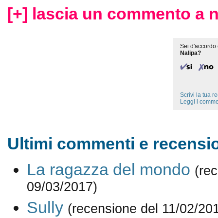
[+] lascia un commento a n
Sei d'accordo 
Nalipa?
Scrivi la tua 
Leggi i comme
Ultimi commenti e recensio
La ragazza del mondo
(re
09/03/2017)
Sully
(recensione del 11/02/20