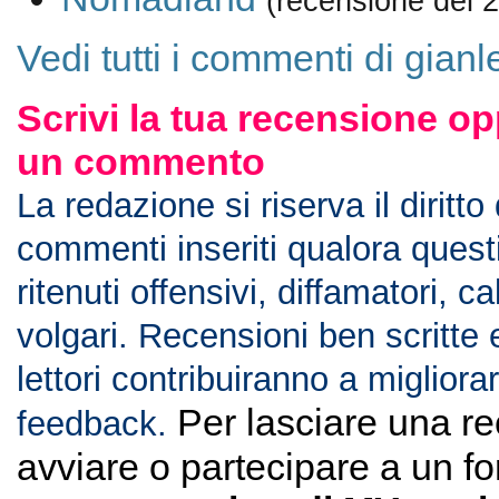
(recensione del 
Vedi tutti i commenti di gian
Scrivi la tua recensione op
un commento
La redazione si riserva il diritto
commenti inseriti qualora ques
ritenuti offensivi, diffamatori, c
volgari. Recensioni ben scritte 
lettori contribuiranno a migliorar
Per lasciare una r
feedback.
avviare o partecipare a un f