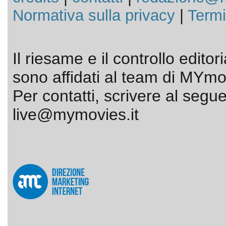
Normativa sulla privacy
|
Termi
Il riesame e il controllo editor
sono affidati al team di MYmov
Per contatti, scrivere al segue
live@mymovies.it