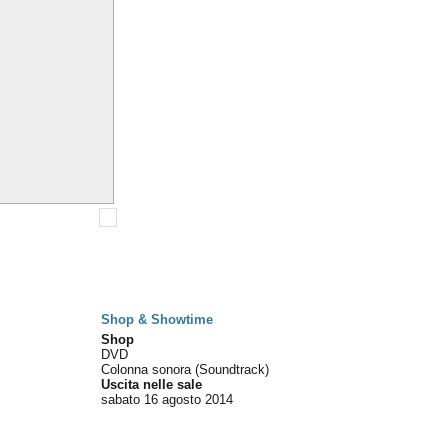
Shop & Showtime
Shop
DVD
Colonna sonora (Soundtrack)
Uscita nelle sale
sabato 16
agosto 2014