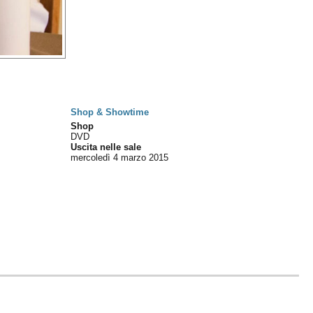
Shop & Showtime
Shop
DVD
Uscita nelle sale
mercoledì 4
marzo 2015