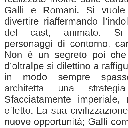
Galli e Romani. Si vuole 
divertire riaffermando l’indo
del cast, animato. Si
personaggi di contorno, car
Non è un segreto poi che 
d’oltralpe si dilettino a raffi
in modo sempre spass
architetta una strategi
Sfacciatamente imperiale,
effetto. La sua civilizzazione 
nuove opportunità; Galli co