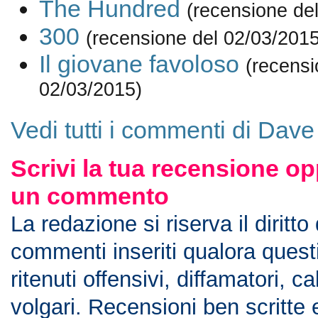
The Hundred
(recensione de
300
(recensione del 02/03/2015
Il giovane favoloso
(recensi
02/03/2015)
Vedi tutti i commenti di Dav
Scrivi la tua recensione op
un commento
La redazione si riserva il diritto
commenti inseriti qualora ques
ritenuti offensivi, diffamatori, c
volgari. Recensioni ben scritte 