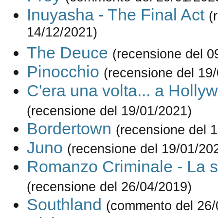
Inuyasha - The Final Act
(
14/12/2021)
The Deuce
(recensione del 0
Pinocchio
(recensione del 19
C'era una volta... a Holly
(recensione del 19/01/2021)
Bordertown
(recensione del 
Juno
(recensione del 19/01/20
Romanzo Criminale - La s
(recensione del 26/04/2019)
Southland
(commento del 26/