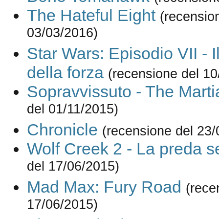
The Hateful Eight
(recensio
03/03/2016)
Star Wars: Episodio VII - Il
della forza
(recensione del 10
Sopravvissuto - The Marti
del 01/11/2015)
Chronicle
(recensione del 23/
Wolf Creek 2 - La preda se
del 17/06/2015)
Mad Max: Fury Road
(rece
17/06/2015)