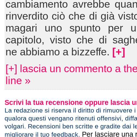
cambiamento avrebbe qua
rinverdito ciò che di già vis
magari uno spunto per u
capitolo, visto che di sag
ne abbiamo a bizzeffe.
[+]
[+] lascia un commento a the
line »
Scrivi la tua recensione oppure lascia
La redazione si riserva il diritto di rimuovere 
qualora questi vengano ritenuti offensivi, diff
volgari. Recensioni ben scritte e gradite dai l
Per lasciare una 
migliorare il tuo feedback.