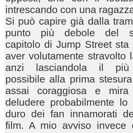
intrescando con una ragazza
Si può capire già dalla tram
punto più debole del s
capitolo di Jump Street sta
aver volutamente stravolto 
anzi lasciandola il più
possibile alla prima stesura
assai coraggiosa e mir
deludere probabilmente lo 
duro dei fan innamorati de
film. A mio avviso invece 