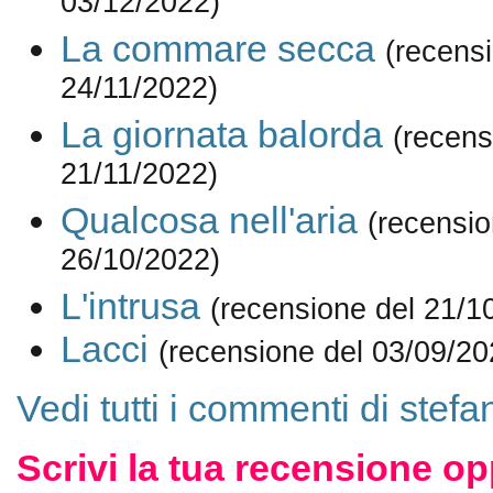
03/12/2022)
La commare secca
(recens
24/11/2022)
La giornata balorda
(recens
21/11/2022)
Qualcosa nell'aria
(recensio
26/10/2022)
L'intrusa
(recensione del 21/1
Lacci
(recensione del 03/09/20
Vedi tutti i commenti di stef
Scrivi la tua recensione op