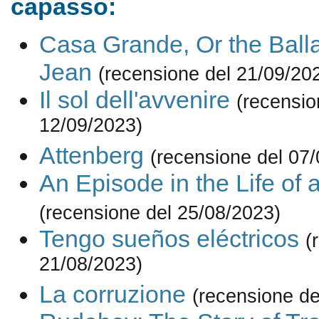
capasso:
Casa Grande, Or the Ball
Jean
(recensione del 21/09/20
Il sol dell'avvenire
(recensio
12/09/2023)
Attenberg
(recensione del 07
An Episode in the Life of 
(recensione del 25/08/2023)
Tengo sueños eléctricos
(
21/08/2023)
La corruzione
(recensione de