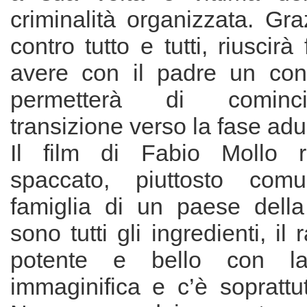
criminalità organizzata. Gra
contro tutto e tutti, riuscir
avere con il padre un con
permetterà di cominc
transizione verso la fase adu
Il film di Fabio Mollo 
spaccato, piuttosto com
famiglia di un paese della
sono tutti gli ingredienti, il 
potente e bello con l
immaginifica e c’è soprattutt