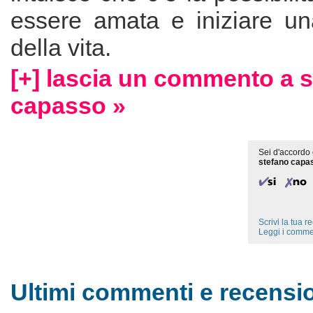
essere amata e iniziare u
della vita.
[+] lascia un commento a 
capasso »
Sei d'accordo 
stefano capa
Scrivi la tua 
Leggi i comme
Ultimi commenti e recensio