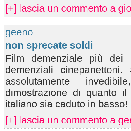
[+] lascia un commento a gio
geeno
non sprecate soldi
Film demenziale più dei 
demenziali cinepanettoni. 
assolutamente invedibi
dimostrazione di quanto il
italiano sia caduto in basso!
[+] lascia un commento a ge