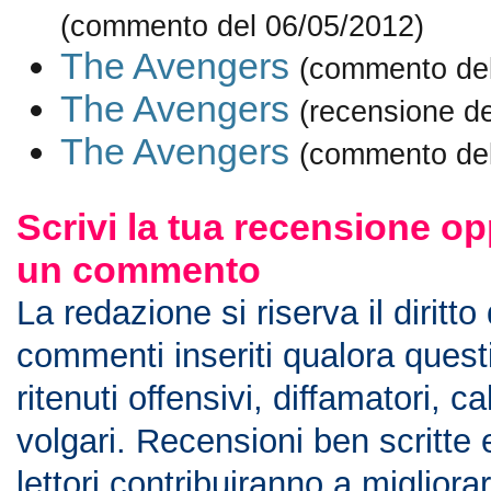
(commento del 06/05/2012)
The Avengers
(commento del
The Avengers
(recensione d
The Avengers
(commento del
Scrivi la tua recensione op
un commento
La redazione si riserva il diritto
commenti inseriti qualora ques
ritenuti offensivi, diffamatori, c
volgari. Recensioni ben scritte 
lettori contribuiranno a migliorar