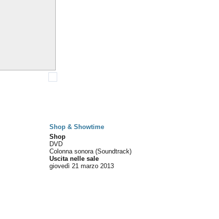
Shop & Showtime
Shop
DVD
Colonna sonora (Soundtrack)
Uscita nelle sale
giovedì 21
marzo 2013