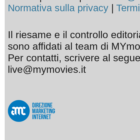
Normativa sulla privacy
|
Termi
Il riesame e il controllo editor
sono affidati al team di MYmov
Per contatti, scrivere al segue
live@mymovies.it