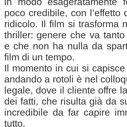
in modo esageratamente f
poco credibile, con l’effetto
ridicolo. Il film si trasforma 
thriller: genere che va tant
e che non ha nulla da spart
film di un tempo.
Il momento in cui si capisce 
andando a rotoli è nel colloq
legale, dove il cliente offre 
dei fatti, che risulta già da 
incredibile da far capire i
tutto.