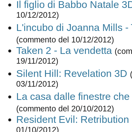
Il figlio di Babbo Natale 3
10/12/2012)
L'incubo di Joanna Mills -
(commento del 10/12/2012)
Taken 2 - La vendetta
(com
19/11/2012)
Silent Hill: Revelation 3D
03/11/2012)
La casa dalle finestre che
(commento del 20/10/2012)
Resident Evil: Retribution
01/10/2012)