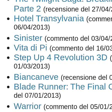
Parte 2
(recensione del 27/04
Hotel Transylvania
(commen
06/04/2013)
Sinister
(commento del 03/04/
Vita di Pi
(commento del 16/0
Step Up 4 Revolution 3D
01/03/2013)
Biancaneve
(recensione del 
Blade Runner: The Final 
del 07/01/2013)
Warrior
(commento del 05/01/