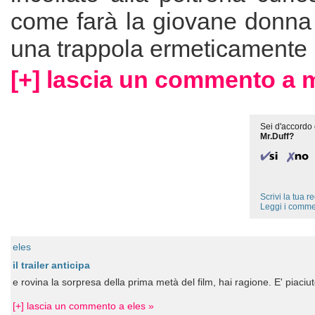
come farà la giovane donna 
una trappola ermeticamente 
[+] lascia un commento a m
Sei d'accordo 
Mr.Duff?
Scrivi la tua 
Leggi i comme
eles
il trailer anticipa
e rovina la sorpresa della prima metà del film, hai ragione. E' piaci
[+] lascia un commento a eles »