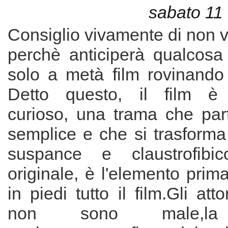
sabato 11
Consiglio vivamente di non ve
perchè anticiperà qualcosa
solo a metà film rovinando
Detto questo, il film è
curioso, una trama che par
semplice e che si trasforma
suspance e claustrofibi
originale, è l'elemento prim
in piedi tutto il film.Gli atto
non sono male,la f