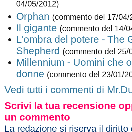
04/05/2012)
Orphan
(commento del 17/04/
Il gigante
(commento del 14/0
L'ombra del potere - The
Shepherd
(commento del 25/
Millennium - Uomini che o
donne
(commento del 23/01/2
Vedi tutti i commenti di Mr.Du
Scrivi la tua recensione op
un commento
La redazione si riserva il diritto