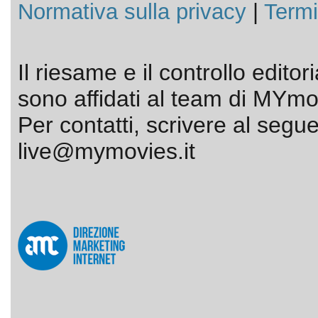
Normativa sulla privacy
|
Termi
Il riesame e il controllo editor
sono affidati al team di MYmov
Per contatti, scrivere al segue
live@mymovies.it