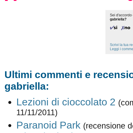
Sei d'accordo 
gabriella?
Scrivi la tua 
Leggi i comme
Ultimi commenti e recensio
gabriella:
Lezioni di cioccolato 2
(co
11/11/2011)
Paranoid Park
(recensione d