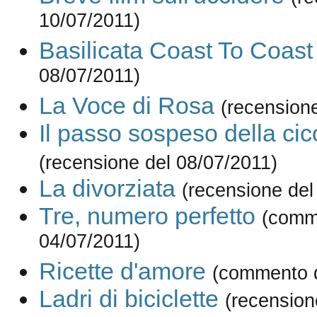
10/07/2011)
Basilicata Coast To Coast
08/07/2011)
La Voce di Rosa
(recension
Il passo sospeso della ci
(recensione del 08/07/2011)
La divorziata
(recensione del
Tre, numero perfetto
(comm
04/07/2011)
Ricette d'amore
(commento d
Ladri di biciclette
(recension