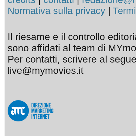
Normativa sulla privacy
|
Termi
Il riesame e il controllo editor
sono affidati al team di MYmov
Per contatti, scrivere al segue
live@mymovies.it