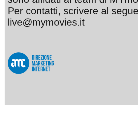
Per contatti, scrivere al segue
live@mymovies.it