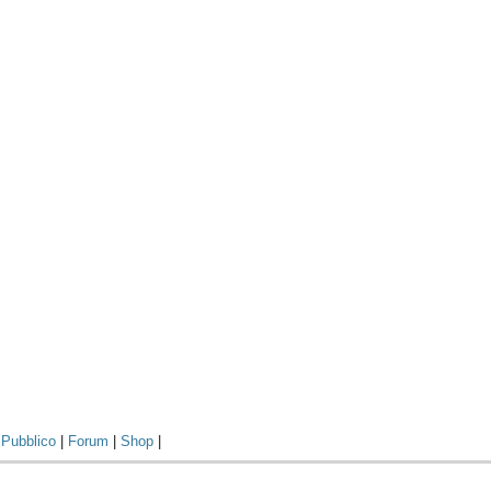
|
Pubblico
|
Forum
|
Shop
|