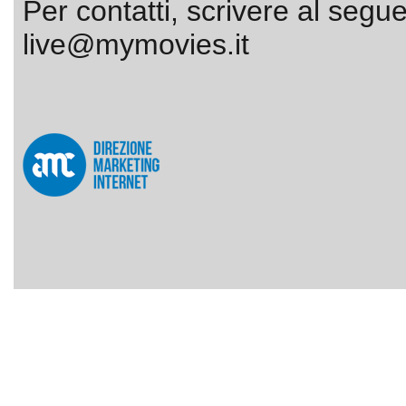
Per contatti, scrivere al segue
live@mymovies.it