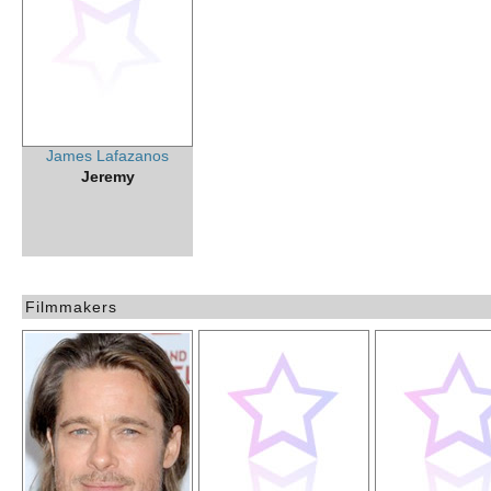
James Lafazanos
Jeremy
Filmmakers