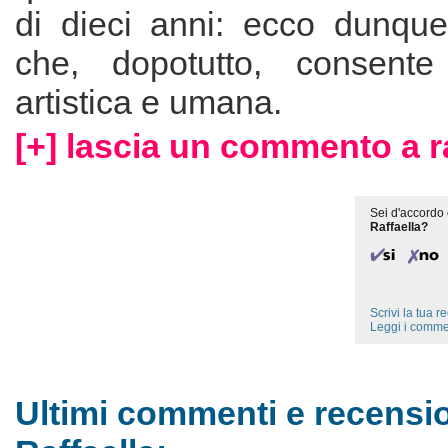
di dieci anni: ecco dunque 
che, dopotutto, consente 
artistica e umana.
[+] lascia un commento a ra
Sei d'accordo 
Raffaella?
Scrivi la tua 
Leggi i comme
Ultimi commenti e recensio