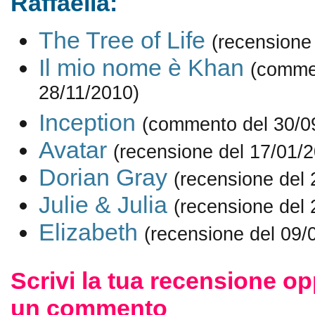
Raffaella:
The Tree of Life
(recensione
Il mio nome è Khan
(comme
28/11/2010)
Inception
(commento del 30/0
Avatar
(recensione del 17/01/
Dorian Gray
(recensione del 
Julie & Julia
(recensione del 
Elizabeth
(recensione del 09/
Scrivi la tua recensione op
un commento