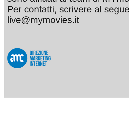
Per contatti, scrivere al segue
live@mymovies.it