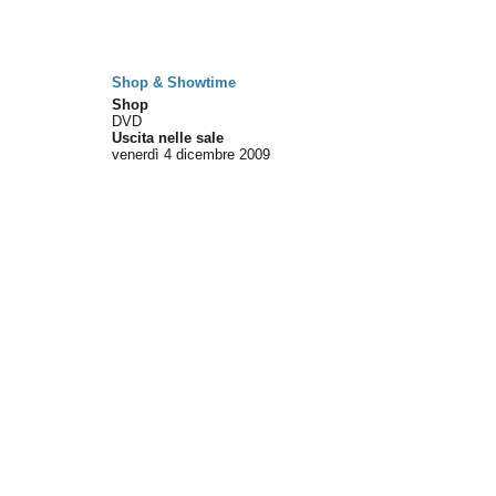
Shop & Showtime
Shop
DVD
Uscita nelle sale
venerdì 4
dicembre 2009