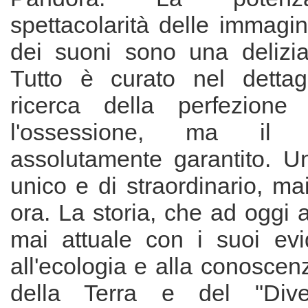
spettacolarità delle immagini
dei suoni sono una delizia
Tutto è curato nel dettag
ricerca della perfezione
l'ossessione, ma il 
assolutamente garantito. U
unico e di straordinario, mai
ora. La storia, che ad oggi
mai attuale con i suoi evid
all'ecologia e alla conoscenz
della Terra e del "Dive