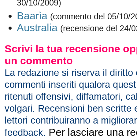
30/10/2009)
Baarìa
(commento del 05/10/2
Australia
(recensione del 24/0
Scrivi la tua recensione op
un commento
La redazione si riserva il diritto
commenti inseriti qualora ques
ritenuti offensivi, diffamatori, c
volgari. Recensioni ben scritte 
lettori contribuiranno a migliorar
Per lasciare una r
feedback.