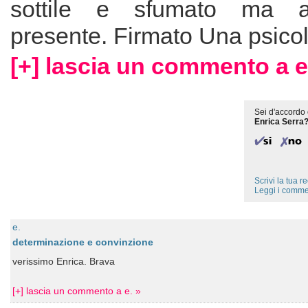
sottile e sfumato ma as
presente. Firmato Una psico
[+] lascia un commento a e
Sei d'accordo 
Enrica Serra
Scrivi la tua 
Leggi i comme
e.
determinazione e convinzione
verissimo Enrica. Brava
[+] lascia un commento a e. »