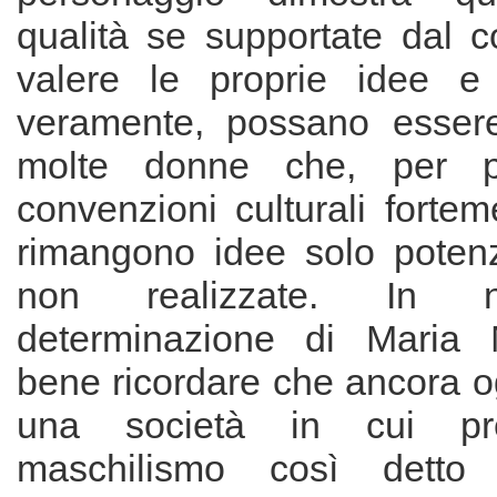
qualità se supportate dal c
valere le proprie idee e 
veramente, possano essere
molte donne che, per 
convenzioni culturali fortem
rimangono idee solo potenzi
non realizzate. In 
determinazione di Maria 
bene ricordare che ancora o
una società in cui p
maschilismo così detto 