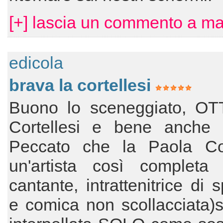
[+] lascia un commento a ma
edicola
brava la cortellesi
Buono lo sceneggiato, OT
Cortellesi e bene anche 
Peccato che la Paola Cort
un'artista così completa (
cantante, intrattenitrice di 
e comica non scollacciata)s