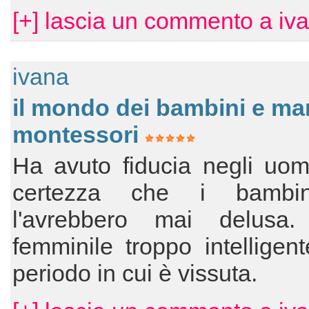
[+] lascia un commento a iv
ivana
il mondo dei bambini e ma
montessori
Ha avuto fiducia negli uom
certezza che i bambi
l'avrebbero mai delusa.
femminile troppo intelligent
periodo in cui è vissuta.