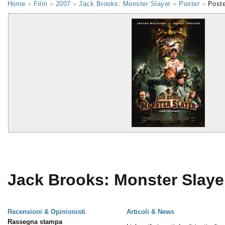
Home
»
Film
»
2007
»
Jack Brooks: Monster Slayer
»
Poster
»
Poste
Jack Brooks: Monster Slayer
Recensioni & Opinionisti
Articoli & News
Rassegna stampa