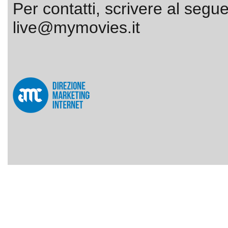
Per contatti, scrivere al segue
live@mymovies.it