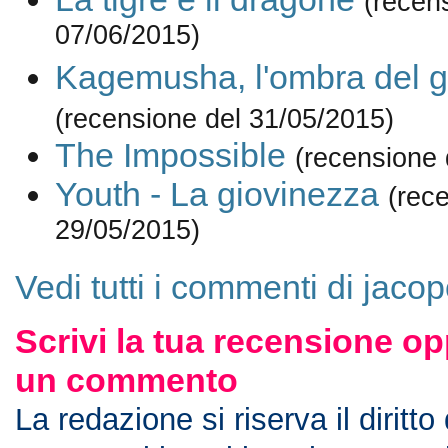
(recen
07/06/2015)
Kagemusha, l'ombra del g
(recensione del 31/05/2015)
The Impossible
(recensione 
Youth - La giovinezza
(rec
29/05/2015)
Vedi tutti i commenti di jaco
Scrivi la tua recensione op
un commento
La redazione si riserva il diritto