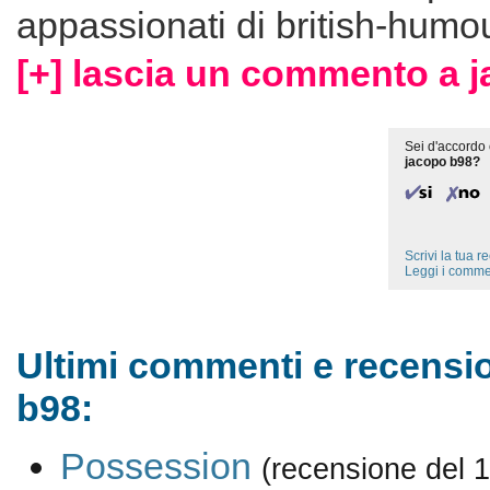
appassionati di british-humou
[+] lascia un commento a 
Sei d'accordo 
jacopo b98?
Scrivi la tua 
Leggi i comme
Ultimi commenti e recensio
b98:
Possession
(recensione del 