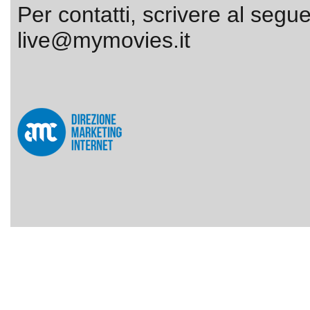
Per contatti, scrivere al segue
live@mymovies.it