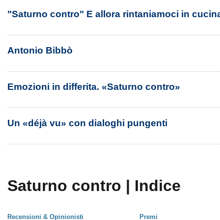
"Saturno contro" E allora rintaniamoci in cucin
Antonio Bibbò
Emozioni in differita. «Saturno contro»
Un «déjà vu» con dialoghi pungenti
Saturno contro | Indice
Recensioni & Opinionisti
Premi