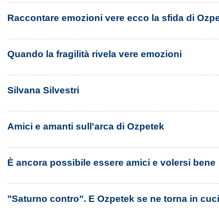
Raccontare emozioni vere ecco la sfida di Ozp
Quando la fragilità rivela vere emozioni
Silvana Silvestri
Amici e amanti sull'arca di Ozpetek
È ancora possibile essere amici e volersi bene
"Saturno contro". E Ozpetek se ne torna in cuc