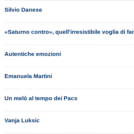
Silvio Danese
«Saturno contro», quell'irresistibile voglia di f
Autentiche emozioni
Emanuela Martini
Un melò al tempo dei Pacs
Vanja Luksic