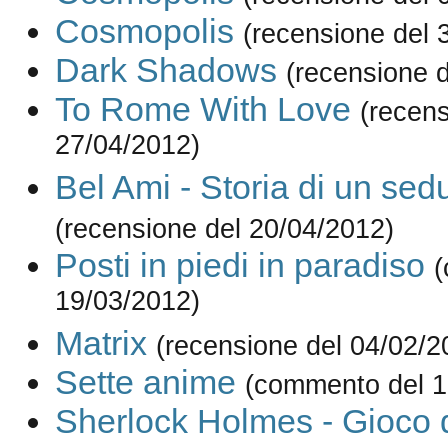
Cosmopolis
(recensione del 
Dark Shadows
(recensione 
To Rome With Love
(recens
27/04/2012)
Bel Ami - Storia di un sed
(recensione del 20/04/2012)
Posti in piedi in paradiso
(
19/03/2012)
Matrix
(recensione del 04/02/2
Sette anime
(commento del 1
Sherlock Holmes - Gioco 