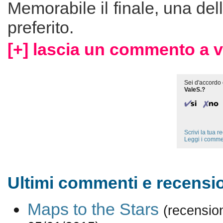
Memorabile il finale, una del
preferito.
[+] lascia un commento a v
Sei d'accordo 
ValeS.?
Scrivi la tua 
Leggi i comme
Ultimi commenti e recensio
Maps to the Stars
(recensio