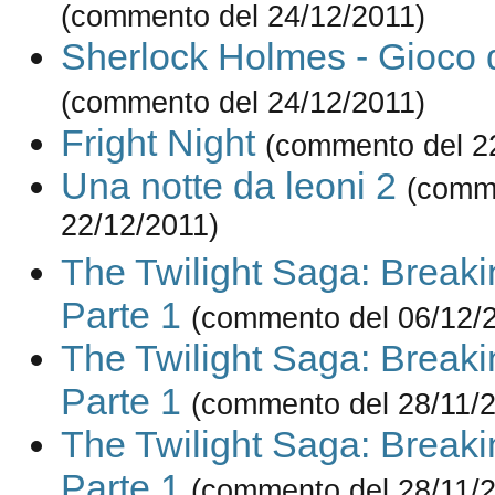
(commento del 24/12/2011)
Sherlock Holmes - Gioco 
(commento del 24/12/2011)
Fright Night
(commento del 2
Una notte da leoni 2
(comm
22/12/2011)
The Twilight Saga: Break
Parte 1
(commento del 06/12/
The Twilight Saga: Break
Parte 1
(commento del 28/11/
The Twilight Saga: Break
Parte 1
(commento del 28/11/