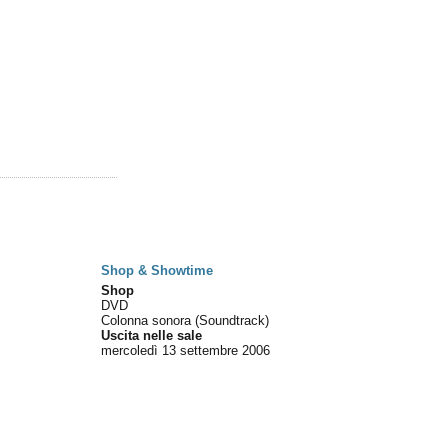
Shop & Showtime
Shop
DVD
Colonna sonora (Soundtrack)
Uscita nelle sale
mercoledì 13
settembre 2006