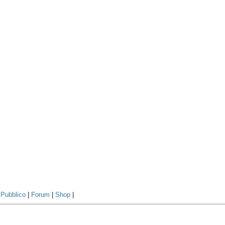
|
Pubblico
|
Forum
|
Shop
|