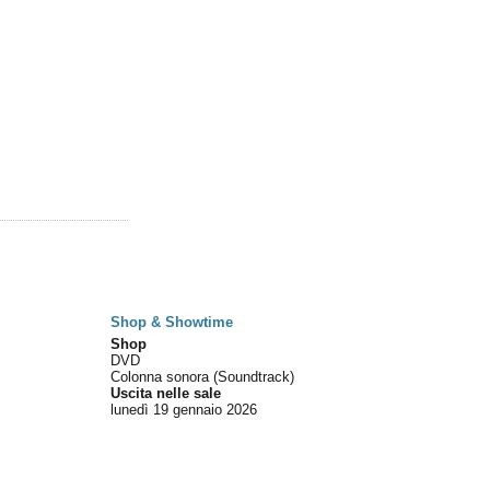
Shop & Showtime
Shop
DVD
Colonna sonora (Soundtrack)
Uscita nelle sale
lunedì 19
gennaio 2026