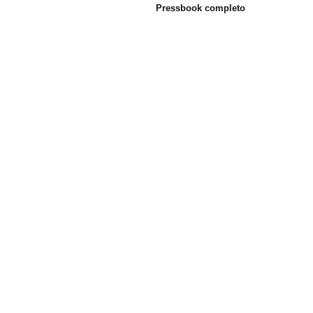
Pressbook completo