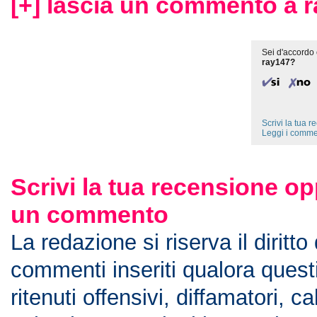
[+] lascia un commento a 
Sei d'accordo 
ray147?
Scrivi la tua 
Leggi i comme
Scrivi la tua recensione op
un commento
La redazione si riserva il diritto
commenti inseriti qualora ques
ritenuti offensivi, diffamatori, c