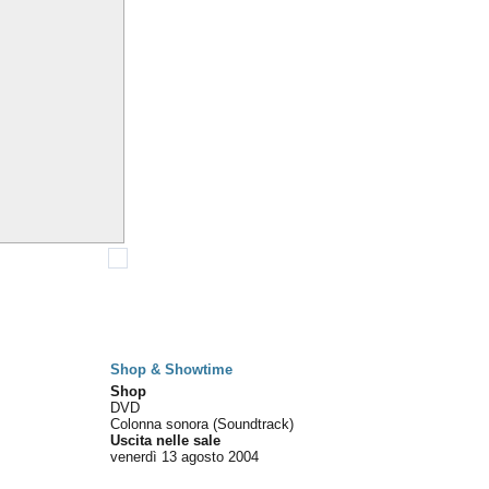
Shop & Showtime
Shop
DVD
Colonna sonora (Soundtrack)
Uscita nelle sale
venerdì 13
agosto 2004