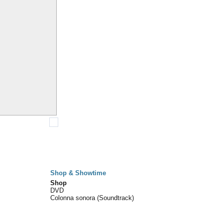
Shop & Showtime
Shop
DVD
Colonna sonora (Soundtrack)