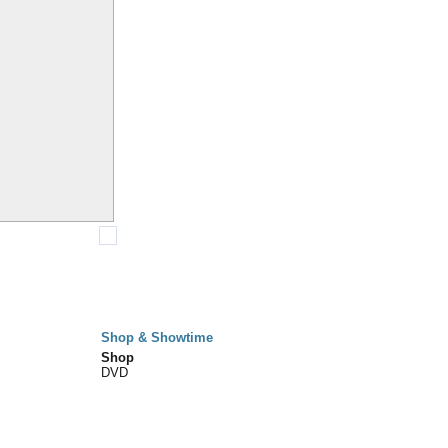
Shop & Showtime
Shop
DVD