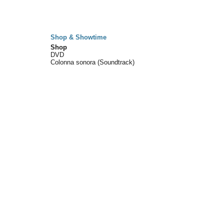
Shop & Showtime
Shop
DVD
Colonna sonora (Soundtrack)