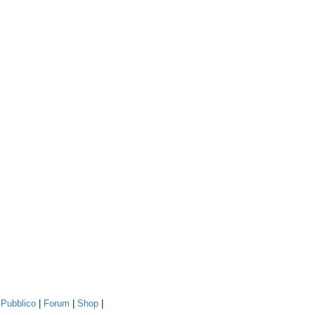
|
Pubblico
|
Forum
|
Shop
|