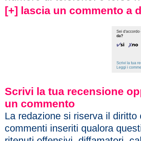
[+] lascia un commento a d
Sei d'accordo 
da?
Scrivi la tua 
Leggi i comme
Scrivi la tua recensione op
un commento
La redazione si riserva il diritto
commenti inseriti qualora ques
ritenuti offensivi, diffamatori, c