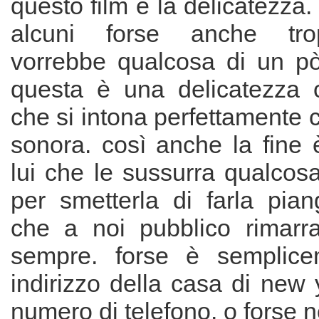
questo film è la delicatezza.
alcuni forse anche trop
vorrebbe qualcosa di un pò
questa è una delicatezza 
che si intona perfettamente 
sonora. così anche la fine 
lui che le sussurra qualcosa
per smetterla di farla pian
che a noi pubblico rimarr
sempre. forse è semplice
indirizzo della casa di new 
numero di telefono. o forse n