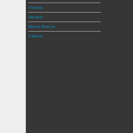
Vicenza
Venezia
Monza Brianza
Catania