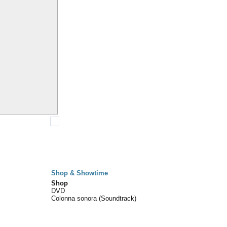
Shop & Showtime
Shop
DVD
Colonna sonora (Soundtrack)