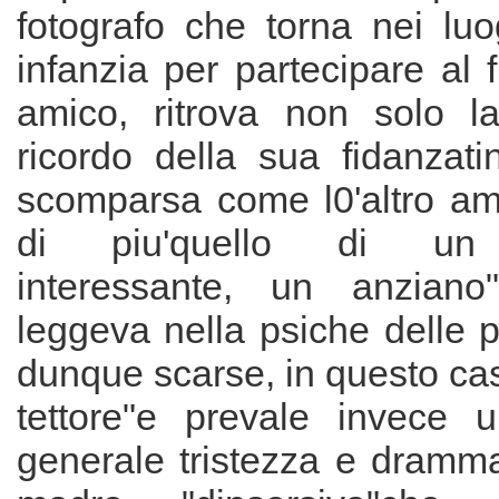
fotografo che torna nei luo
infanzia per partecipare al 
amico, ritrova non solo l
ricordo della sua fidanzati
scomparsa come l0'altro am
di piu'quello di un 
interessante, un anziano"
leggeva nella psiche delle 
dunque scarse, in questo caso
tettore"e prevale invece u
generale tristezza e dramma