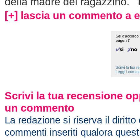
della madre del ragazzino.
[+] lascia un commento a 
Sei d'accordo 
eugen ?
Scrivi la tua 
Leggi i comme
Scrivi la tua recensione op
un commento
La redazione si riserva il diritto
commenti inseriti qualora ques