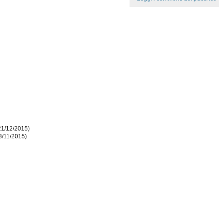
21/12/2015)
3/11/2015)