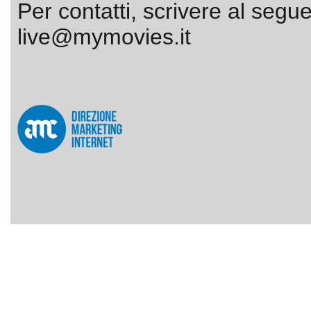
Per contatti, scrivere al segue
live@mymovies.it