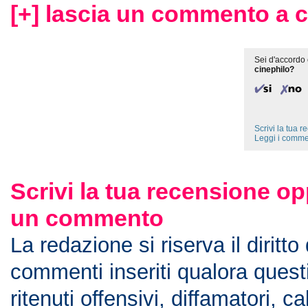
[+] lascia un commento a c
Sei d'accordo 
cinephilo?
Scrivi la tua 
Leggi i comme
Scrivi la tua recensione op
un commento
La redazione si riserva il diritto
commenti inseriti qualora ques
ritenuti offensivi, diffamatori, c