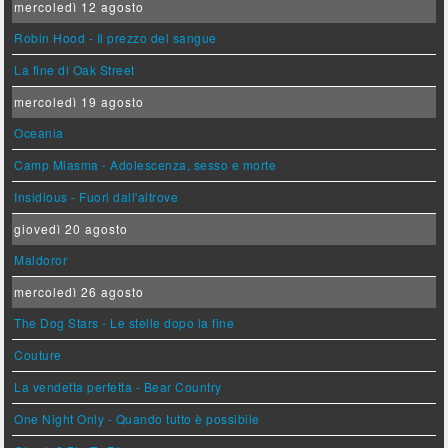
mercoledì 12 agosto
Robin Hood - Il prezzo del sangue
La fine di Oak Street
mercoledì 19 agosto
Oceania
Camp Miasma - Adolescenza, sesso e morte
Insidious - Fuori dall'altrove
giovedì 20 agosto
Maldoror
mercoledì 26 agosto
The Dog Stars - Le stelle dopo la fine
Couture
La vendetta perfetta - Bear Country
One Night Only - Quando tutto è possibile