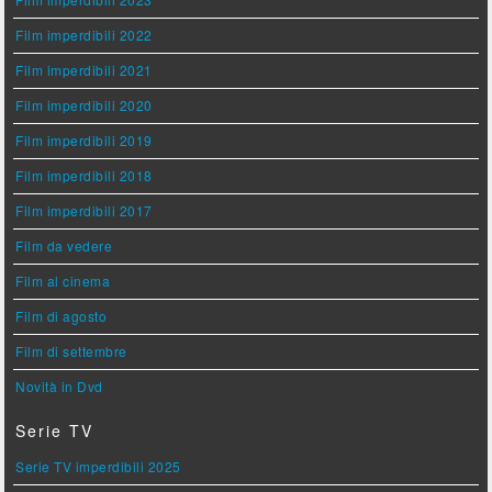
Film imperdibili 2022
Film imperdibili 2021
Film imperdibili 2020
Film imperdibili 2019
Film imperdibili 2018
Film imperdibili 2017
Film da vedere
Film al cinema
Film di agosto
Film di settembre
Novità in Dvd
Serie TV
Serie TV imperdibili 2025