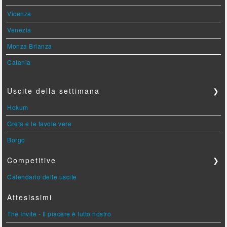
Vicenza
Venezia
Monza Brianza
Catania
Uscite della settimana
❯
Hokum
Greta e le favole vere
Borgo
Competitive
❯
Calendario delle uscite
Attesissimi
The Invite - Il piacere è tutto nostro