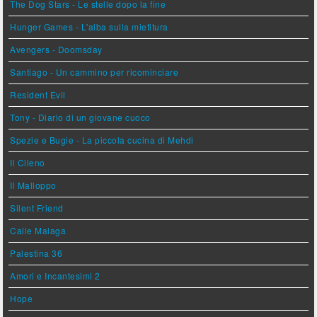
The Dog Stars - Le stelle dopo la fine
Hunger Games - L'alba sulla mietitura
Avengers - Doomsday
Santiago - Un cammino per ricominciare
Resident Evil
Tony - Diario di un giovane cuoco
Spezie e Bugie - La piccola cucina di Mehdi
Il Cileno
Il Malloppo
Silent Friend
Calle Malaga
Palestina 36
Amori e Incantesimi 2
Hope