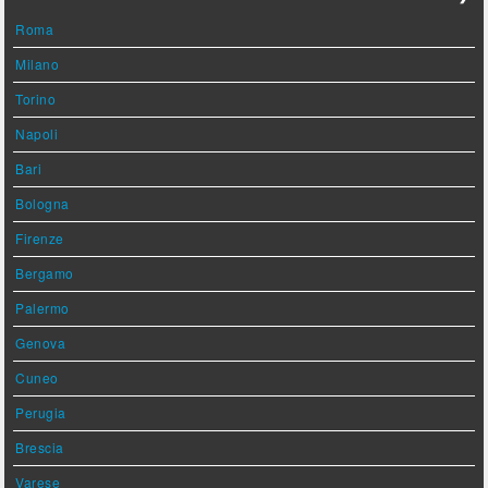
Roma
Milano
Torino
Napoli
Bari
Bologna
Firenze
Bergamo
Palermo
Genova
Cuneo
Perugia
Brescia
Varese