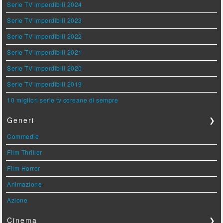
Serie TV imperdibili 2024
Serie TV imperdibili 2023
Serie TV imperdibili 2022
Serie TV imperdibili 2021
Serie TV imperdibili 2020
Serie TV imperdibili 2019
10 migliori serie tv coreane di sempre
Generi
❯
Commedie
Film Thriller
Film Horror
Animazione
Azione
Cinema
❯