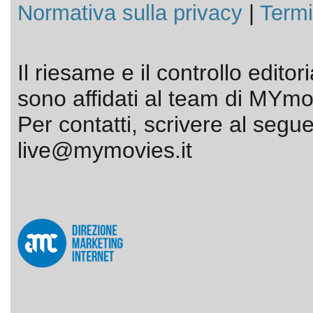
Normativa sulla privacy
|
Termi
Il riesame e il controllo editor
sono affidati al team di MYmov
Per contatti, scrivere al segue
live@mymovies.it