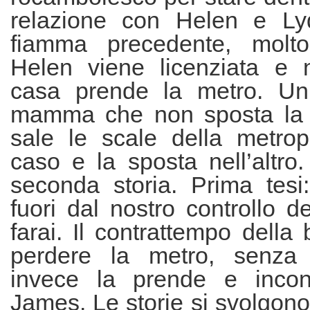
relazione con Helen e Ly
fiamma precedente, molto
Helen viene licenziata e 
casa prende la metro. Un 
mamma che non sposta la
sale le scale della metrop
caso e la sposta nell’altro.
seconda storia. Prima tesi:
fuori dal nostro controllo d
farai. Il contrattempo della
perdere la metro, senza 
invece la prende e incont
James. Le storie si svolgono 