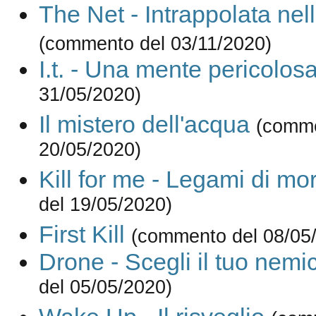
The Net - Intrappolata nell
(commento del 03/11/2020)
I.t. - Una mente pericolos
31/05/2020)
Il mistero dell'acqua
(comme
20/05/2020)
Kill for me - Legami di mo
del 19/05/2020)
First Kill
(commento del 08/05
Drone - Scegli il tuo nemi
del 05/05/2020)