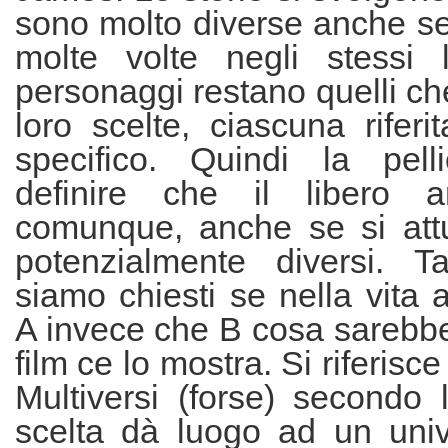
sono molto diverse anche se
molte volte negli stessi 
personaggi restano quelli ch
loro scelte, ciascuna riferi
specifico. Quindi la pell
definire che il libero ar
comunque, anche se si attu
potenzialmente diversi. T
siamo chiesti se nella vita 
A invece che B cosa sarebbe
film ce lo mostra. Si riferisce
Multiversi (forse) secondo 
scelta dà luogo ad un univ