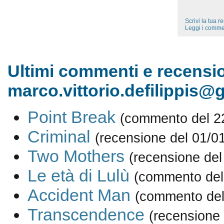
Scrivi la tua 
Leggi i comme
Ultimi commenti e recensio
marco.vittorio.defilippis@
Point Break
(commento del 2
Criminal
(recensione del 01/0
Two Mothers
(recensione del
Le età di Lulù
(commento del
Accident Man
(commento del
Transcendence
(recensione 