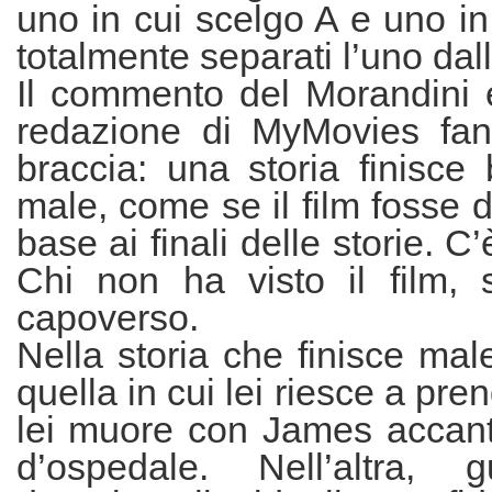
uno in cui scelgo A e uno in
totalmente separati l’uno dall’
Il commento del Morandini e
redazione di MyMovies fan
braccia: una storia finisce 
male, come se il film fosse d
base ai finali delle storie. C’
Chi non ha visto il film, sa
capoverso.
Nella storia che finisce mal
quella in cui lei riesce a pre
lei muore con James accanto
d’ospedale. Nell’altra, 